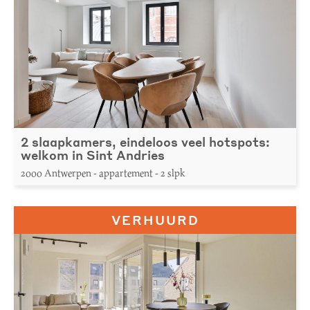
2 slaapkamers, eindeloos veel hotspots:
welkom in Sint Andries
2000 Antwerpen - appartement - 2 slpk
VERHUURD