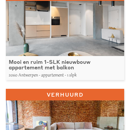
Mooi en ruim 1-SLK nieuwbouw
appartement met balkon
2060 Antwerpen - appartement - 1 slpk
VERHUURD