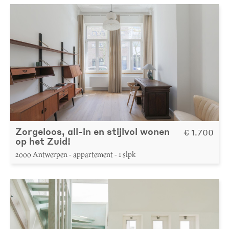
Zorgeloos, all-in en stijlvol wonen
€ 1.700
op het Zuid!
2000 Antwerpen - appartement - 1 slpk