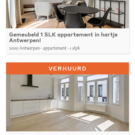
Gemeubeld 1 SLK appartement in hartje
Antwerpen!
2000 Antwerpen - appartement - 1 slpk
VERHUURD