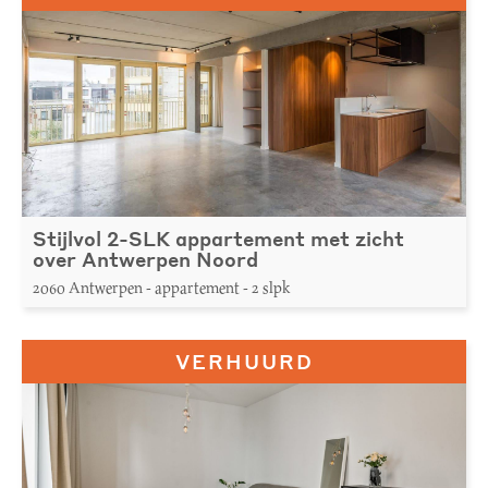
Stijlvol 2-SLK appartement met zicht
over Antwerpen Noord
2060 Antwerpen - appartement - 2 slpk
VERHUURD