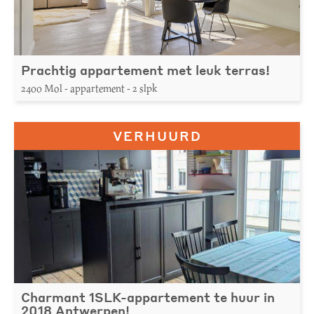
Prachtig appartement met leuk terras!
2400 Mol - appartement - 2 slpk
VERHUURD
Charmant 1SLK-appartement te huur in
2018 Antwerpen!