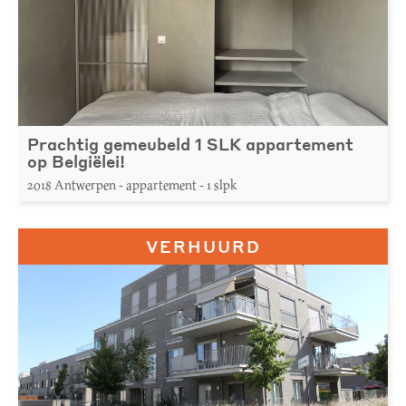
Prachtig gemeubeld 1 SLK appartement
op Belgiëlei!
2018 Antwerpen - appartement - 1 slpk
VERHUURD