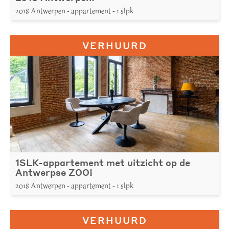
2018 Antwerpen - appartement - 1 slpk
VERHUURD
1SLK-appartement met uitzicht op de
Antwerpse ZOO!
2018 Antwerpen - appartement - 1 slpk
VERHUURD