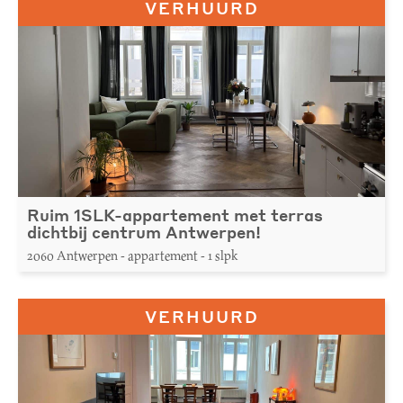
VERHUURD
Ruim 1SLK-appartement met terras
dichtbij centrum Antwerpen!
2060 Antwerpen - appartement - 1 slpk
VERHUURD