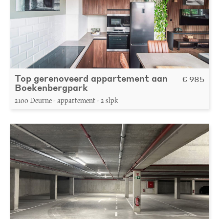
Top gerenoveerd appartement aan
€ 985
Boekenbergpark
2100 Deurne - appartement - 2 slpk