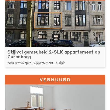
Stijlvol gemeubeld 2-SLK appartement op
Zurenborg
2018 Antwerpen - appartement - 2 slpk
VERHUURD