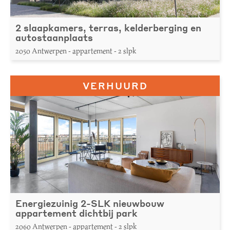
2 slaapkamers, terras, kelderberging en
autostaanplaats
2050 Antwerpen - appartement - 2 slpk
VERHUURD
Energiezuinig 2-SLK nieuwbouw
appartement dichtbij park
2060 Antwerpen - appartement - 2 slpk