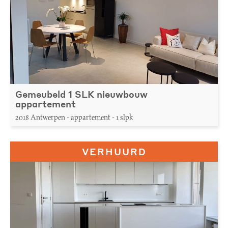
Gemeubeld 1 SLK nieuwbouw
appartement
2018 Antwerpen - appartement - 1 slpk
VERHUURD