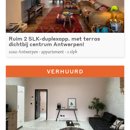
Ruim 2 SLK-duplexapp. met terras
dichtbij centrum Antwerpen!
2060 Antwerpen - appartement - 2 slpk
VERHUURD