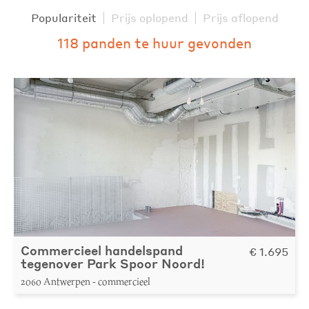
Populariteit
Prijs oplopend
Prijs aflopend
118 panden te huur gevonden
Commercieel handelspand
€ 1.695
tegenover Park Spoor Noord!
2060 Antwerpen - commercieel