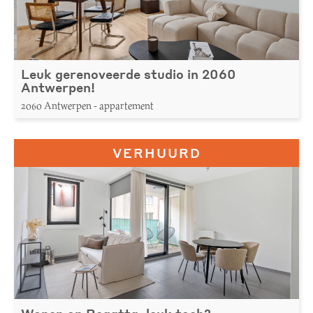
Leuk gerenoveerde studio in 2060
Antwerpen!
2060 Antwerpen - appartement
VERHUURD