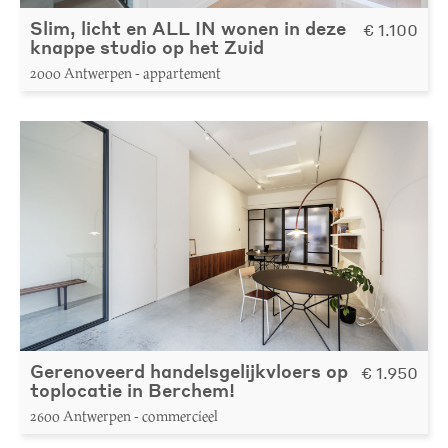
Slim, licht en ALL IN wonen in deze
€ 1.100
knappe studio op het Zuid
2000 Antwerpen - appartement
Gerenoveerd handelsgelijkvloers op
€ 1.950
toplocatie in Berchem!
2600 Antwerpen - commercieel