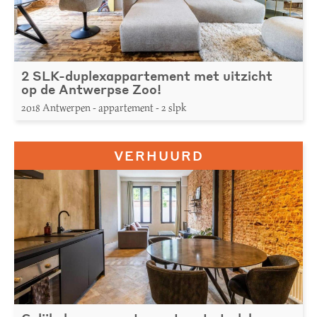
2 SLK-duplexappartement met uitzicht
op de Antwerpse Zoo!
2018 Antwerpen - appartement - 2 slpk
VERHUURD