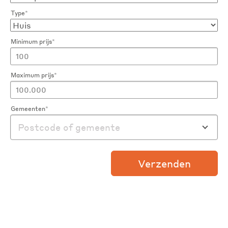
Type
*
Minimum prijs
*
Maximum prijs
*
Gemeenten
*