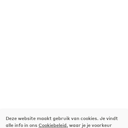
Deze website maakt gebruik van cookies. Je vindt
alle info in ons
Cookiebeleid
, waar je je voorkeur