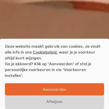
Deze website maakt gebruik van cookies. Je vindt
alle info in ons
Cookiebeleid
, waar je je voorkeur
altijd kunt wijzigen.
Ga je akkoord? Klik op 'Aanvaarden' of stel je
persoonlijke voorkeuren in via 'Voorkeuren
instellen’.
Aanvaarden
Afwijzen