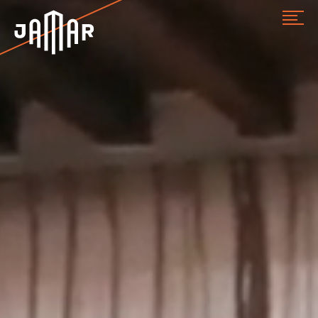
Jamar