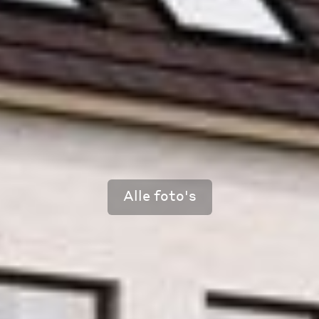
Alle foto's