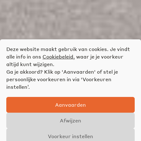
Deze website maakt gebruik van cookies. Je vindt
alle info in ons
Cookiebeleid
, waar je je voorkeur
altijd kunt wijzigen.
Ga je akkoord? Klik op 'Aanvaarden' of stel je
persoonlijke voorkeuren in via 'Voorkeuren
instellen’.
Aanvaarden
Afwijzen
Voorkeur instellen