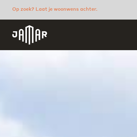
Op zoek? Laat je woonwens achter.
Jamar