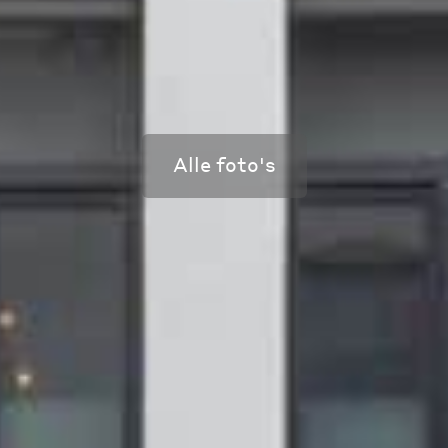
Alle foto's