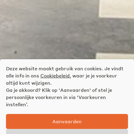
Deze website maakt gebruik van cookies. Je vindt
alle info in ons
Cookiebeleid
, waar je je voorkeur
altijd kunt wijzigen.
Ga je akkoord? Klik op 'Aanvaarden' of stel je
persoonlijke voorkeuren in via 'Voorkeuren
instellen’.
Aanvaarden