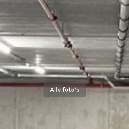
Alle foto's