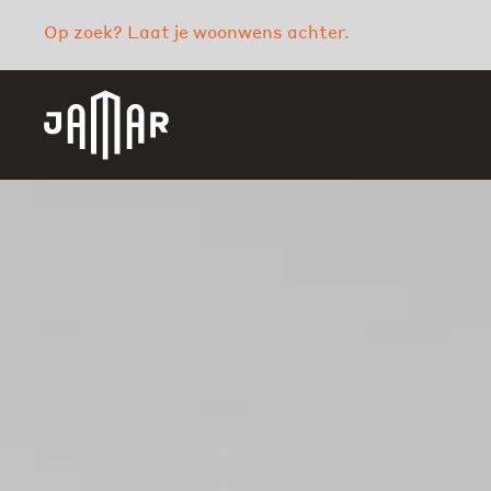
Op zoek? Laat je woonwens achter.
Jamar