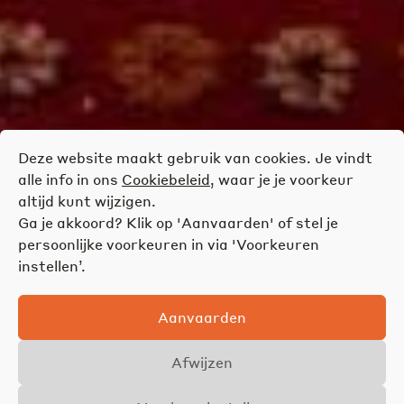
Deze website maakt gebruik van cookies. Je vindt
alle info in ons
Cookiebeleid
, waar je je voorkeur
altijd kunt wijzigen.
Ga je akkoord? Klik op 'Aanvaarden' of stel je
persoonlijke voorkeuren in via 'Voorkeuren
instellen’.
Aanvaarden
Afwijzen