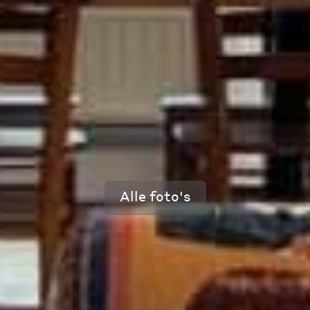
Alle foto's