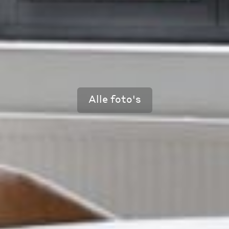
Alle foto's