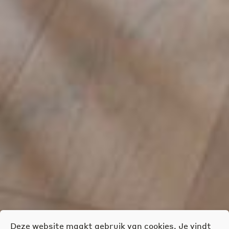
Deze website maakt gebruik van cookies. Je vindt