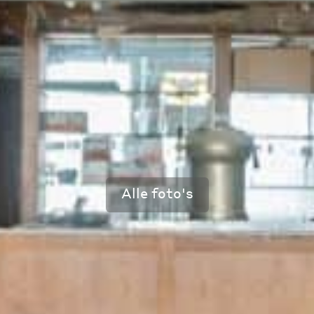
Alle foto's