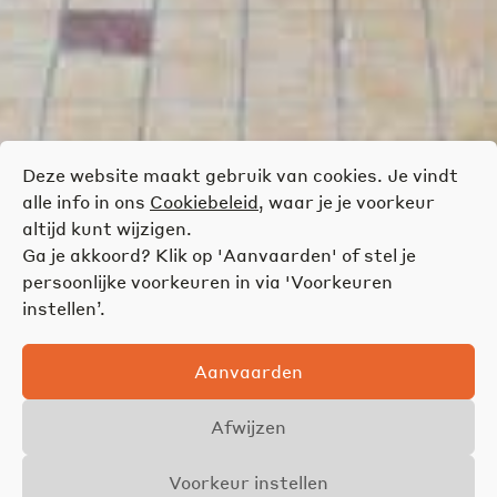
Deze website maakt gebruik van cookies. Je vindt
alle info in ons
Cookiebeleid
, waar je je voorkeur
altijd kunt wijzigen.
Ga je akkoord? Klik op 'Aanvaarden' of stel je
persoonlijke voorkeuren in via 'Voorkeuren
instellen’.
Aanvaarden
Afwijzen
Voorkeur instellen