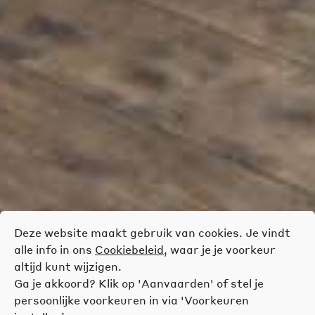
Deze website maakt gebruik van cookies. Je vindt
alle info in ons
Cookiebeleid
, waar je je voorkeur
altijd kunt wijzigen.
Ga je akkoord? Klik op 'Aanvaarden' of stel je
persoonlijke voorkeuren in via 'Voorkeuren