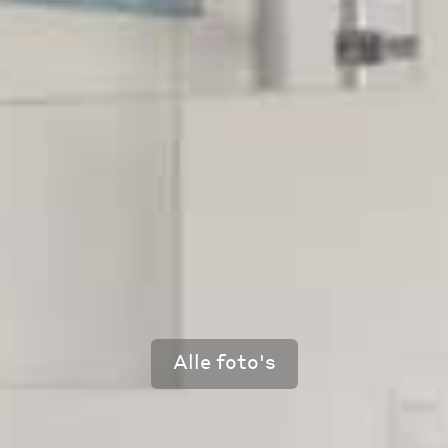
Alle foto's