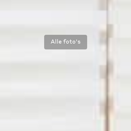
Alle foto's