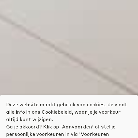
Deze website maakt gebruik van cookies. Je vindt
alle info in ons
Cookiebeleid
, waar je je voorkeur
altijd kunt wijzigen.
Ga je akkoord? Klik op 'Aanvaarden' of stel je
persoonlijke voorkeuren in via 'Voorkeuren