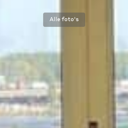
Alle foto's