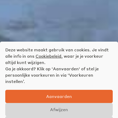
Deze website maakt gebruik van cookies. Je vindt
alle info in ons
Cookiebeleid
, waar je je voorkeur
altijd kunt wijzigen.
Ga je akkoord? Klik op 'Aanvaarden' of stel je
persoonlijke voorkeuren in via 'Voorkeuren
instellen’.
Aanvaarden
Afwijzen