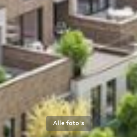
Alle foto's