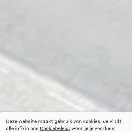
Deze website maakt gebruik van cookies. Je vindt
alle info in ons
Cookiebeleid
, waar je je voorkeur