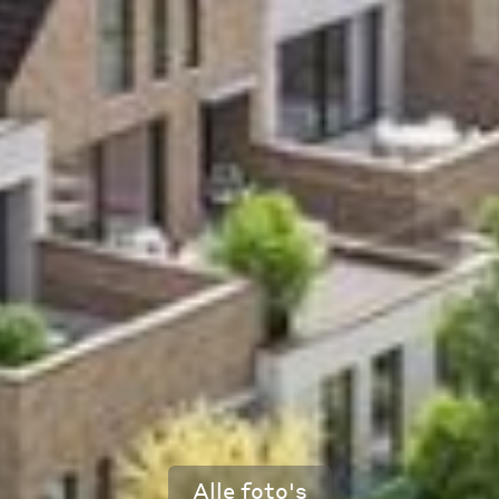
Alle foto's