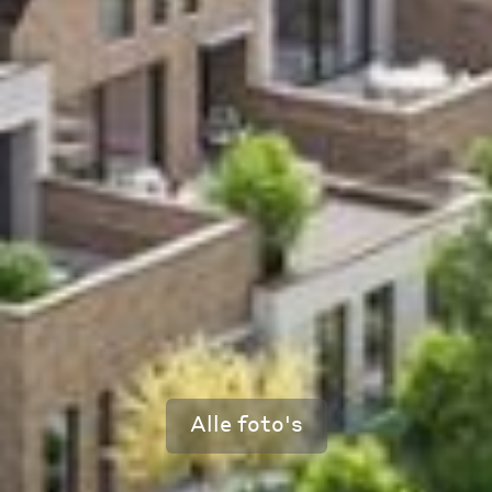
Alle foto's