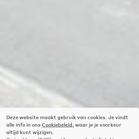
Deze website maakt gebruik van cookies. Je vindt
alle info in ons
Cookiebeleid
, waar je je voorkeur
altijd kunt wijzigen.