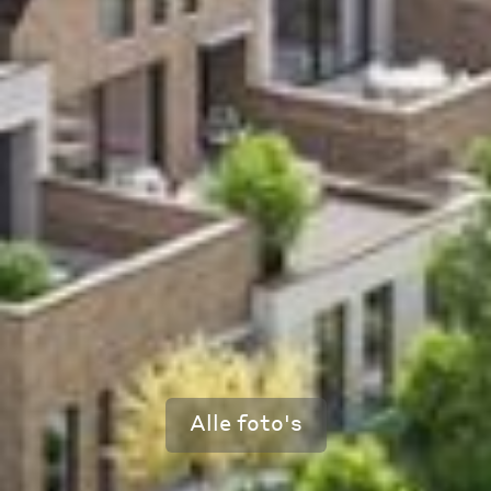
Alle foto's