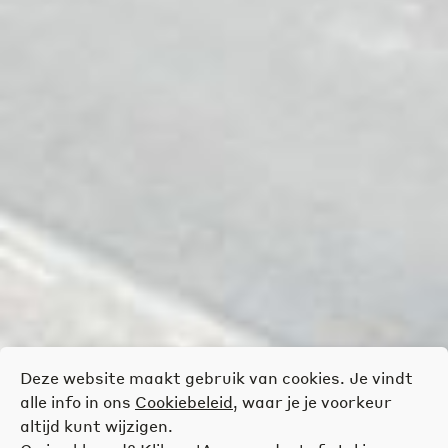
Deze website maakt gebruik van cookies. Je vindt
alle info in ons
Cookiebeleid
, waar je je voorkeur
altijd kunt wijzigen.