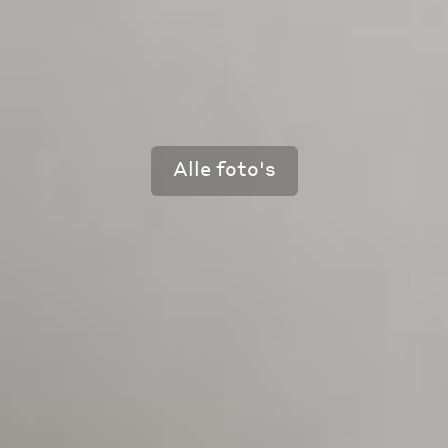
Alle foto's