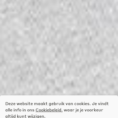
Deze website maakt gebruik van cookies. Je vindt
alle info in ons
Cookiebeleid
, waar je je voorkeur
altijd kunt wijzigen.