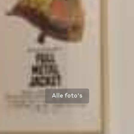
Alle foto's