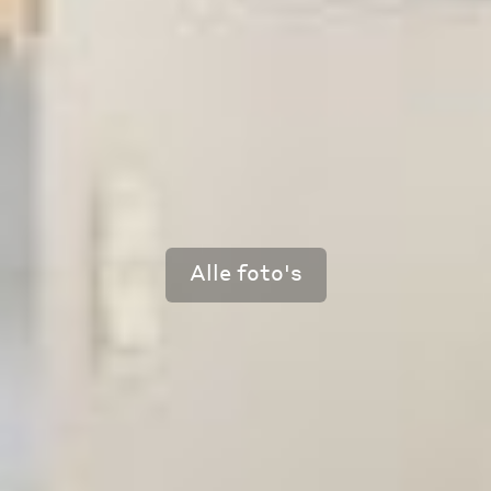
Alle foto's