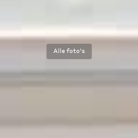
Alle foto's