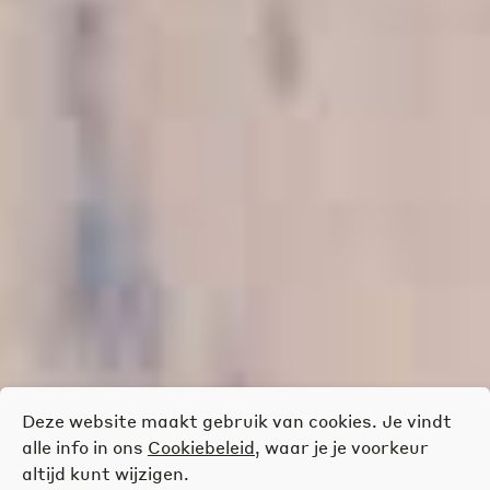
Deze website maakt gebruik van cookies. Je vindt
alle info in ons
Cookiebeleid
, waar je je voorkeur
altijd kunt wijzigen.