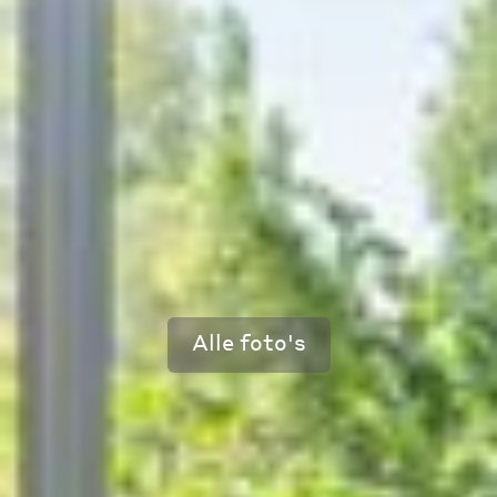
Alle foto's