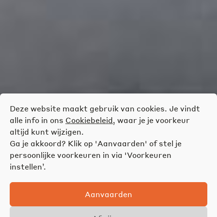
Deze website maakt gebruik van cookies. Je vindt
alle info in ons
Cookiebeleid
, waar je je voorkeur
altijd kunt wijzigen.
Ga je akkoord? Klik op 'Aanvaarden' of stel je
persoonlijke voorkeuren in via 'Voorkeuren
instellen’.
Aanvaarden