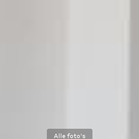
Alle foto's