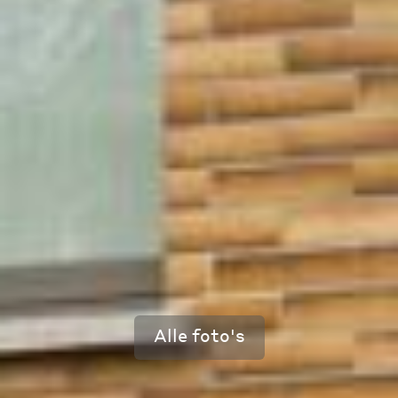
Alle foto's