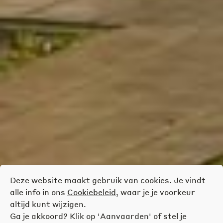
Deze website maakt gebruik van cookies. Je vindt
alle info in ons
Cookiebeleid
, waar je je voorkeur
altijd kunt wijzigen.
Ga je akkoord? Klik op 'Aanvaarden' of stel je