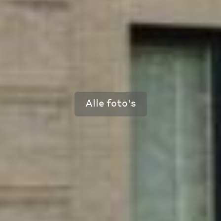
Alle foto's