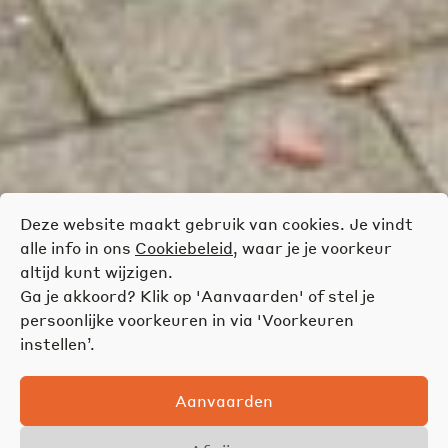
Deze website maakt gebruik van cookies. Je vindt
alle info in ons
Cookiebeleid
, waar je je voorkeur
altijd kunt wijzigen.
Ga je akkoord? Klik op 'Aanvaarden' of stel je
persoonlijke voorkeuren in via 'Voorkeuren
instellen’.
Aanvaarden