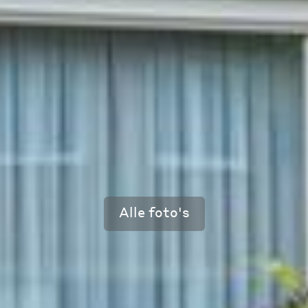
Alle foto's