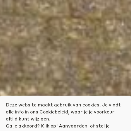
Deze website maakt gebruik van cookies. Je vindt
alle info in ons
Cookiebeleid
, waar je je voorkeur
altijd kunt wijzigen.
Ga je akkoord? Klik op 'Aanvaarden' of stel je