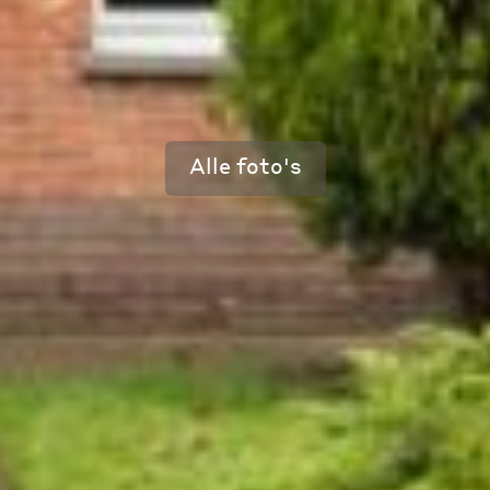
Alle foto's