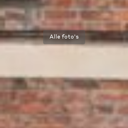
Alle foto's