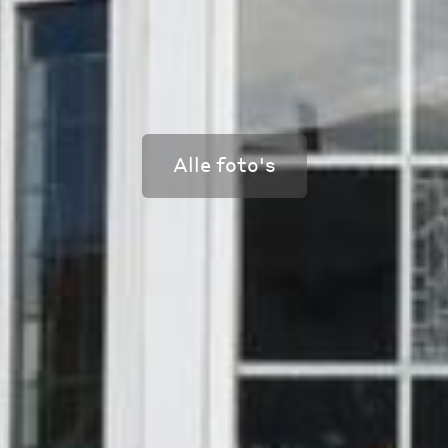
Alle foto's