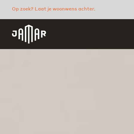
Op zoek? Laat je woonwens achter.
Jamar