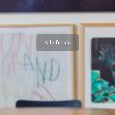
Alle foto's