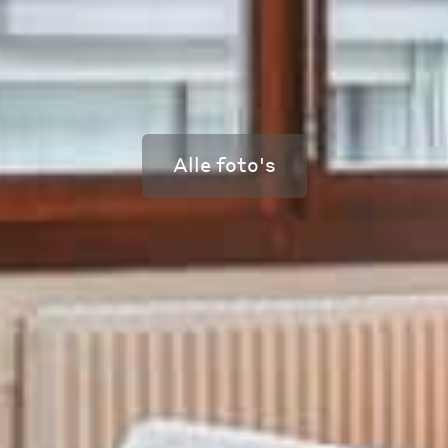
Alle foto's