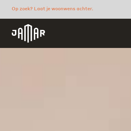
Op zoek? Laat je woonwens achter.
Jamar