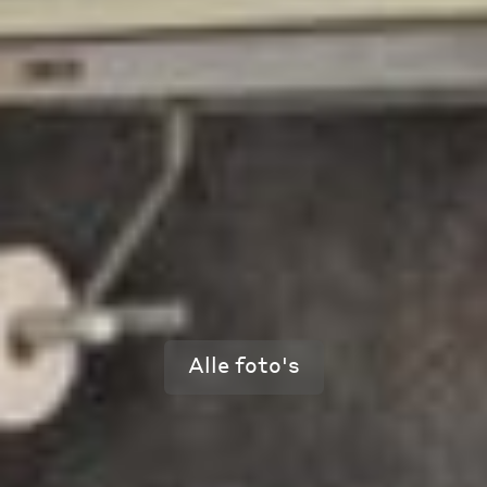
Alle foto's