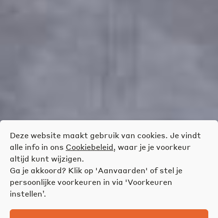
Deze website maakt gebruik van cookies. Je vindt
alle info in ons
Cookiebeleid
, waar je je voorkeur
altijd kunt wijzigen.
Ga je akkoord? Klik op 'Aanvaarden' of stel je
persoonlijke voorkeuren in via 'Voorkeuren
instellen’.