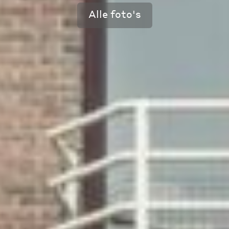
Alle foto's