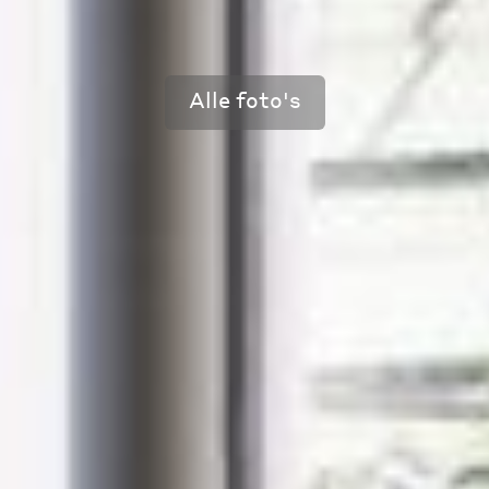
Alle foto's