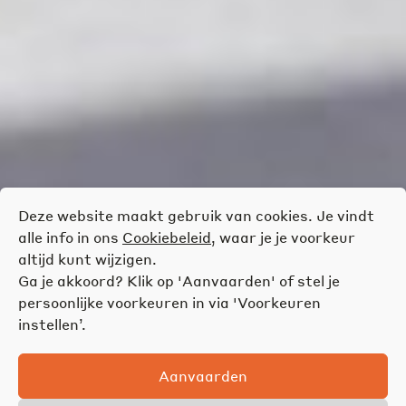
Deze website maakt gebruik van cookies. Je vindt
alle info in ons
Cookiebeleid
, waar je je voorkeur
altijd kunt wijzigen.
Ga je akkoord? Klik op 'Aanvaarden' of stel je
persoonlijke voorkeuren in via 'Voorkeuren
instellen’.
Aanvaarden