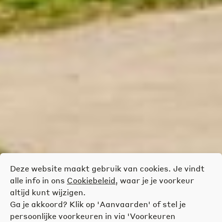
Deze website maakt gebruik van cookies. Je vindt
alle info in ons
Cookiebeleid
, waar je je voorkeur
altijd kunt wijzigen.
Ga je akkoord? Klik op 'Aanvaarden' of stel je
persoonlijke voorkeuren in via 'Voorkeuren