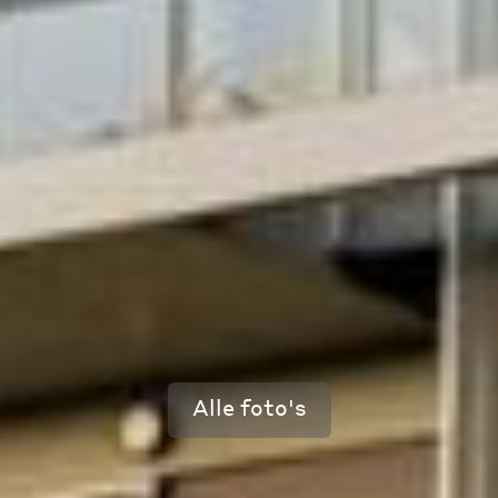
Alle foto's