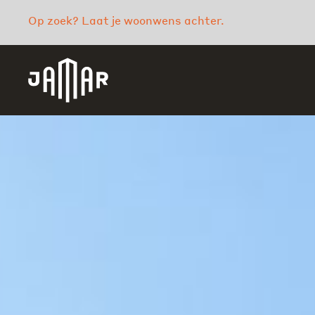
Op zoek? Laat je woonwens achter.
Jamar