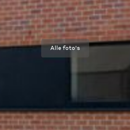
Alle foto's