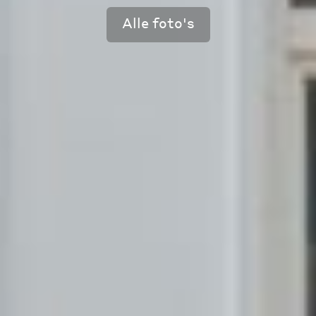
Alle foto's