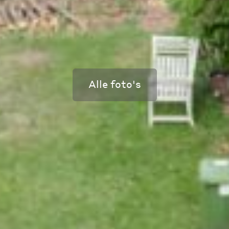
Alle foto's