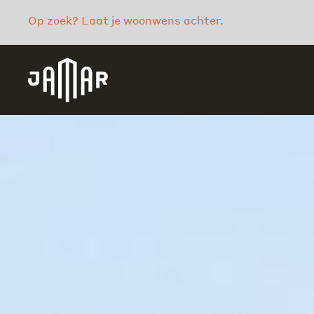
Op zoek? Laat je woonwens achter.
Jamar