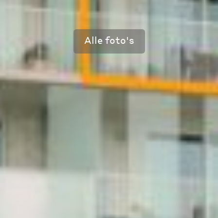
Alle foto's