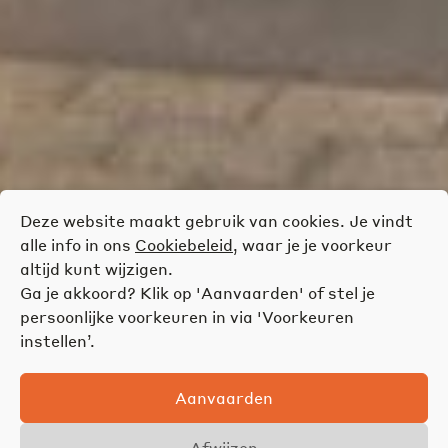
Deze website maakt gebruik van cookies. Je vindt
alle info in ons
Cookiebeleid
, waar je je voorkeur
altijd kunt wijzigen.
Ga je akkoord? Klik op 'Aanvaarden' of stel je
persoonlijke voorkeuren in via 'Voorkeuren
instellen’.
Aanvaarden
Afwijzen