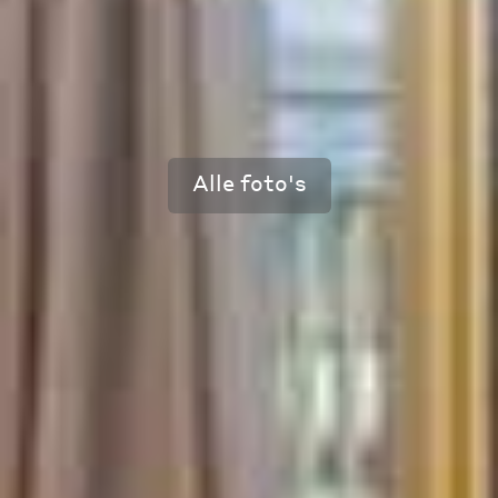
Alle foto's