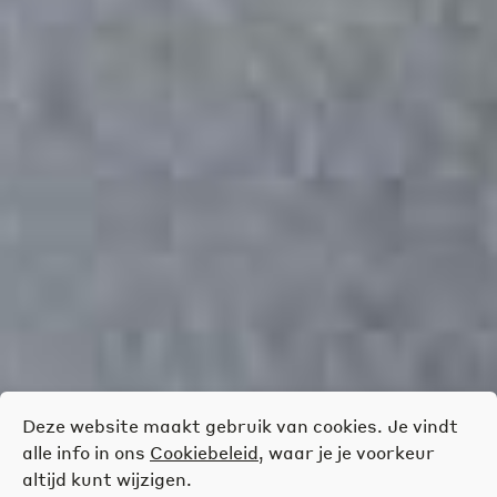
Deze website maakt gebruik van cookies. Je vindt
alle info in ons
Cookiebeleid
, waar je je voorkeur
altijd kunt wijzigen.