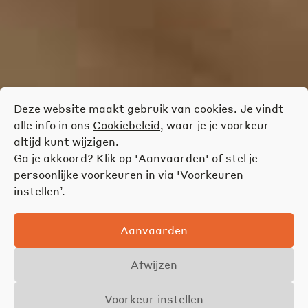
Deze website maakt gebruik van cookies. Je vindt
alle info in ons
Cookiebeleid
, waar je je voorkeur
altijd kunt wijzigen.
Ga je akkoord? Klik op 'Aanvaarden' of stel je
persoonlijke voorkeuren in via 'Voorkeuren
instellen’.
Aanvaarden
Afwijzen
Voorkeur instellen