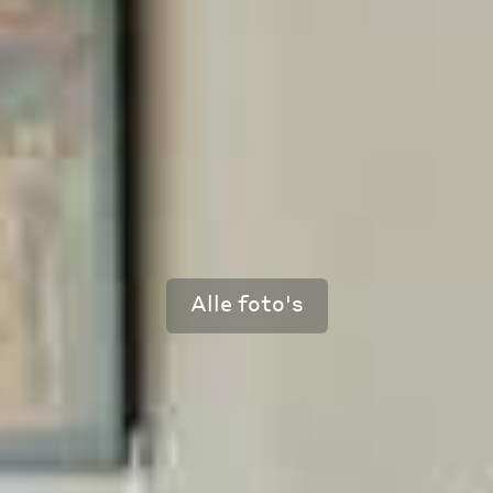
Alle foto's