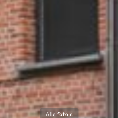
Alle foto's