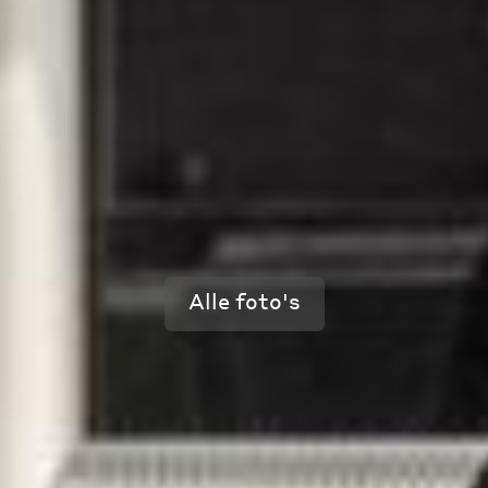
Alle foto's