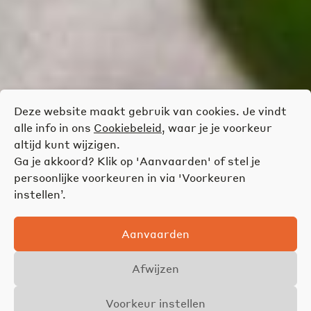
Deze website maakt gebruik van cookies. Je vindt
alle info in ons
Cookiebeleid
, waar je je voorkeur
altijd kunt wijzigen.
Ga je akkoord? Klik op 'Aanvaarden' of stel je
persoonlijke voorkeuren in via 'Voorkeuren
instellen’.
Aanvaarden
Afwijzen
Voorkeur instellen