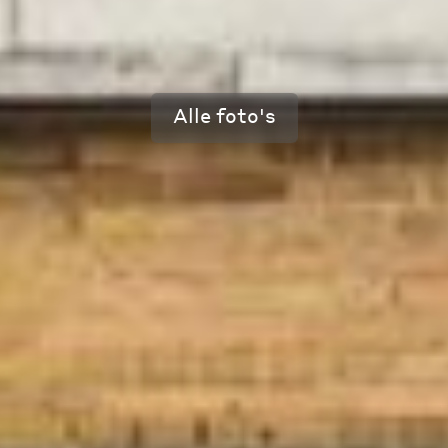
Alle foto's