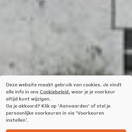
Deze website maakt gebruik van cookies. Je vindt
alle info in ons
Cookiebeleid
, waar je je voorkeur
altijd kunt wijzigen.
Ga je akkoord? Klik op 'Aanvaarden' of stel je
persoonlijke voorkeuren in via 'Voorkeuren
instellen’.