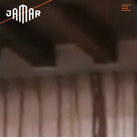
Jamar