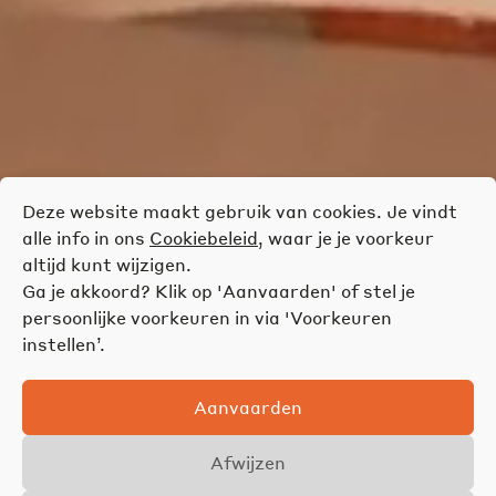
Deze website maakt gebruik van cookies. Je vindt
alle info in ons
Cookiebeleid
, waar je je voorkeur
altijd kunt wijzigen.
Ga je akkoord? Klik op 'Aanvaarden' of stel je
persoonlijke voorkeuren in via 'Voorkeuren
instellen’.
Aanvaarden
Afwijzen