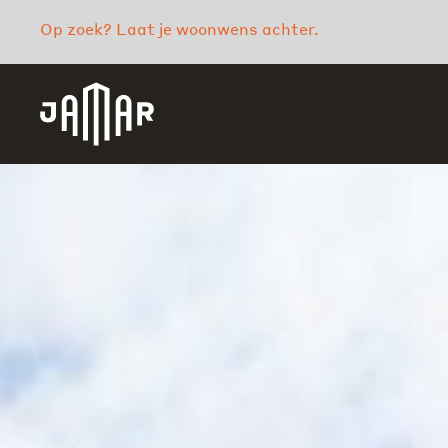
Op zoek? Laat je woonwens achter.
Jamar