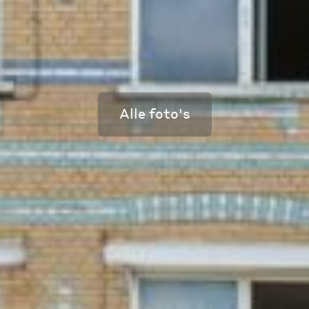
Alle foto's