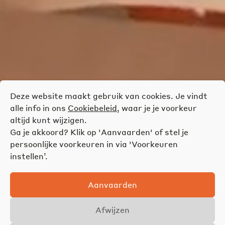
Deze website maakt gebruik van cookies. Je vindt
alle info in ons
Cookiebeleid
, waar je je voorkeur
altijd kunt wijzigen.
Ga je akkoord? Klik op 'Aanvaarden' of stel je
persoonlijke voorkeuren in via 'Voorkeuren
instellen’.
Aanvaarden
Afwijzen