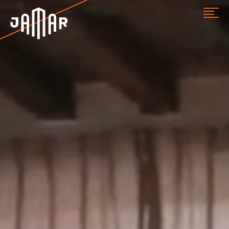
Jamar