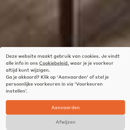
Deze website maakt gebruik van cookies. Je vindt
alle info in ons
Cookiebeleid
, waar je je voorkeur
altijd kunt wijzigen.
Ga je akkoord? Klik op 'Aanvaarden' of stel je
persoonlijke voorkeuren in via 'Voorkeuren
instellen’.
Aanvaarden
Afwijzen