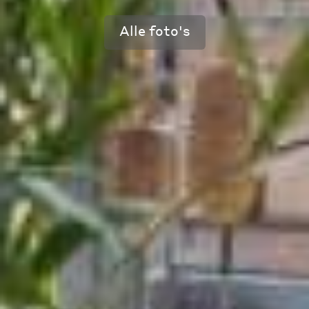
Alle foto's