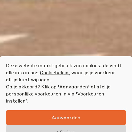
Deze website maakt gebruik van cookies. Je vindt
alle info in ons
Cookiebeleid
, waar je je voorkeur
altijd kunt wijzigen.
Ga je akkoord? Klik op 'Aanvaarden' of stel je
persoonlijke voorkeuren in via 'Voorkeuren
instellen’.
Aanvaarden