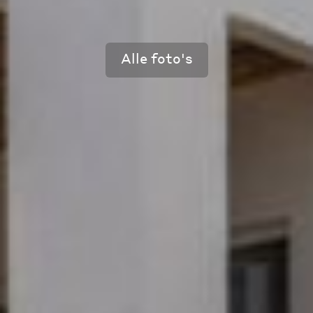
Alle foto's