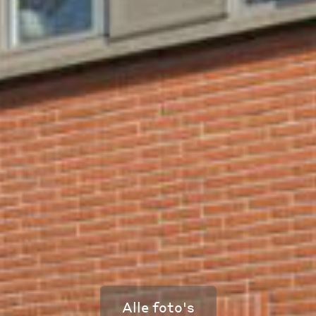
Alle foto's